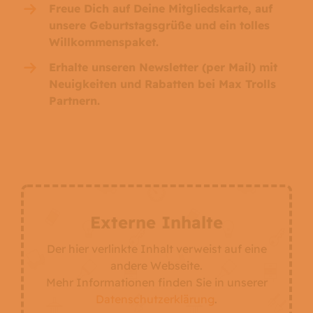
Freue Dich auf Deine Mitgliedskarte, auf
unsere Geburtstagsgrüße und ein tolles
Willkommenspaket.
Erhalte unseren Newsletter (per Mail) mit
Neuigkeiten und Rabatten bei Max Trolls
Partnern.
Externe Inhalte
Der hier verlinkte Inhalt verweist auf eine
andere Webseite.
Mehr Informationen finden Sie in unserer
Datenschutzerklärung
.