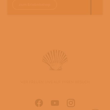
zum Erlebnisshop
WIR FREUEN UNS AUF IHREN BESUCH