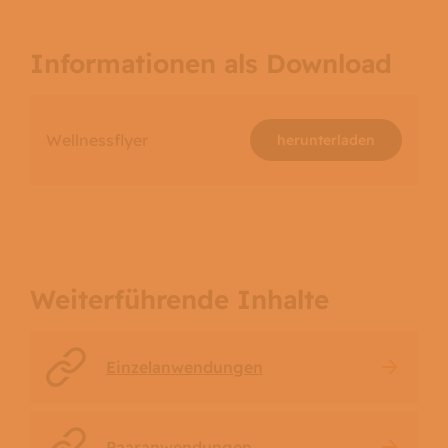
Informationen als Download
Wellnessflyer
herunterladen
Weiterführende Inhalte
Einzelanwendungen
Paaranwendungen