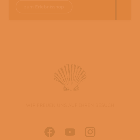
zum Erlebnisshop
WIR FREUEN UNS AUF IHREN BESUCH