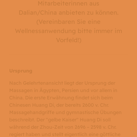
Mitarbeiterinnen aus
Dalian/China anbieten zu können.
(Vereinbaren Sie eine
Wellnessanwendung bitte immer im
Vorfeld!)
Ursprung
Nach Gelehrtenansicht liegt der Ursprung der
Massagen in Ägypten, Persien und vor allem in
China. Die erste Erwähnung findet sich beim
Chinesen Huang Di, der bereits 2600 v. Chr.
Massagehandgriffe und gymnastische Übungen
beschreibt. Der "gelbe Kaiser" Huang Di soll
während der Zhou-Zeit von 2696 – 2598 v. Chr.
regiert haben und stellt eigentlich eine göttliche