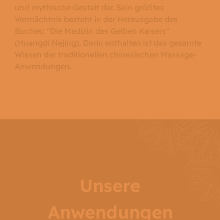
und mythische Gestalt dar. Sein größtes
Vermächtnis besteht in der Herausgabe des
Buches: "Die Medizin des Gelben Kaisers"
(Huangdi Nejing). Darin enthalten ist das gesamte
Wissen der traditionellen chinesischen Massage-
Anwendungen.
Unsere
Anwendungen