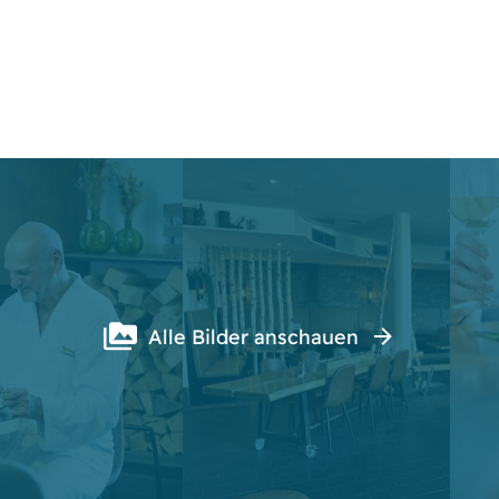
Alle Bilder anschauen