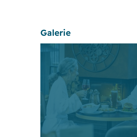
Galerie