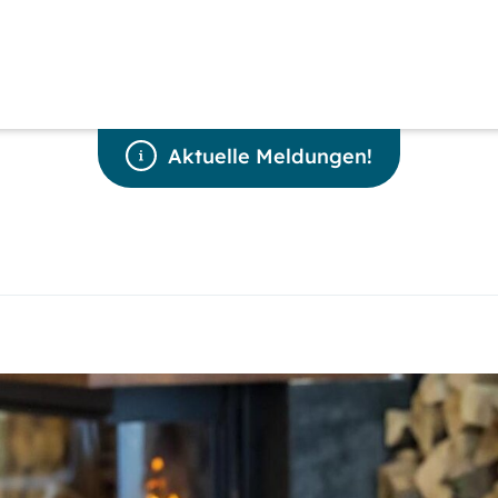
Aktuelle Meldungen!