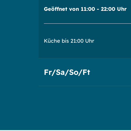
Geöffnet von 11:00 - 22:00 Uhr
Küche bis 21:00 Uhr
Fr/Sa/So/Ft
Geöffnet von 10:00 - 22:00 Uhr
Küche bis 21:30 Uhr