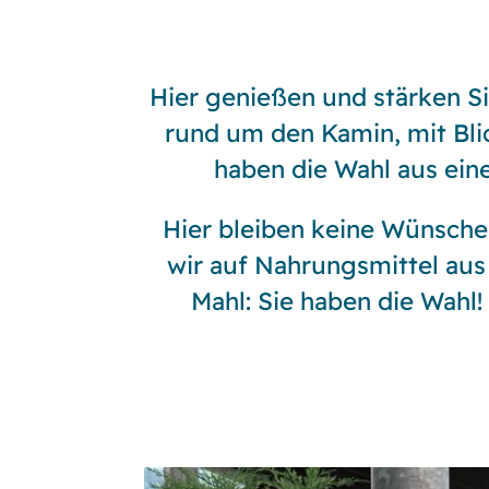
Hier genießen und stärken S
rund um den Kamin, mit Bli
haben die Wahl aus ein
Hier bleiben keine Wünsche 
wir auf Nahrungsmittel aus
Mahl: Sie haben die Wahl