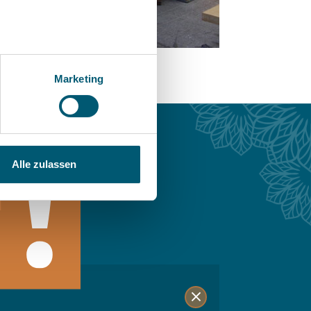
Marketing
Alle zulassen
n