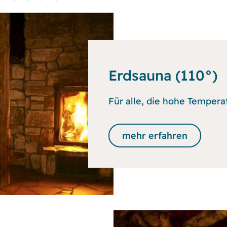
Erdsauna (110°)
Für alle, die hohe Tempera
mehr erfahren