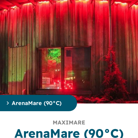
ArenaMare (90°C)
MAXIMARE
ArenaMare (90°C)