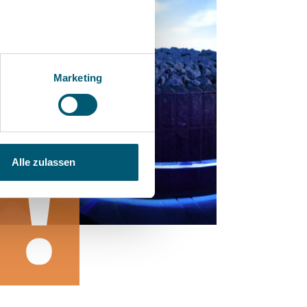
Marketing
Alle zulassen