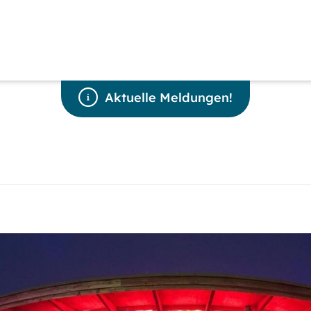
Aktuelle Meldungen!