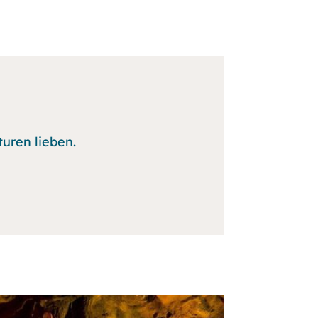
turen lieben.