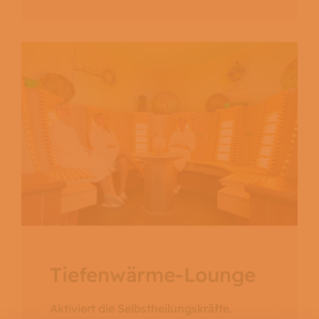
Tiefenwärme-Lounge
Aktiviert die Selbstheilungskräfte.