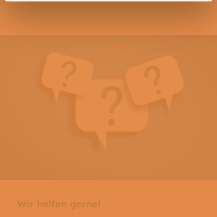
Wir helfen gerne!