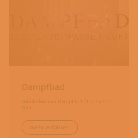
Dampfbad
Inhalation von Dampf mit ätherischen
Ölen.
mehr erfahren